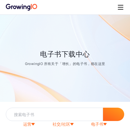
电子书下载中心
GrowingIO 所有关于「增长」的电子书，都在这里
运营
社交/社区
电子书