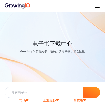
电子书下载中心
GrowingIO 所有关于「增长」的电子书，都在这里
市场
企业服务
白皮书