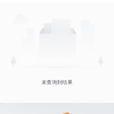
未查询到结果