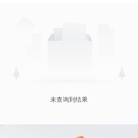
未查询到结果