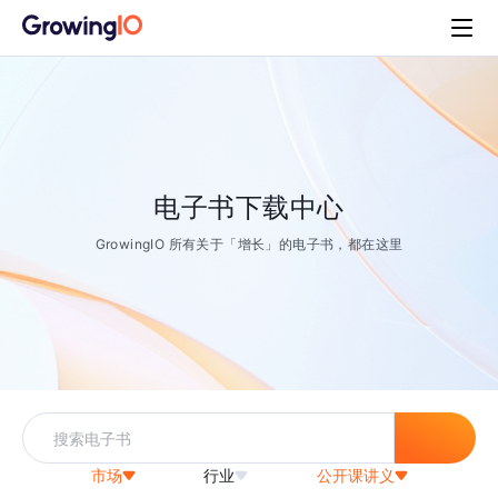
电子书下载中心
GrowingIO 所有关于「增长」的电子书，都在这里
市场
行业
公开课讲义