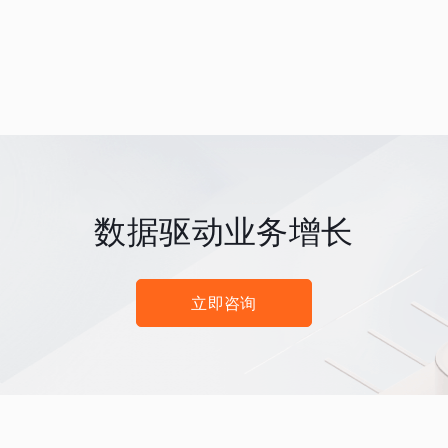
数据驱动业务增长
立即咨询