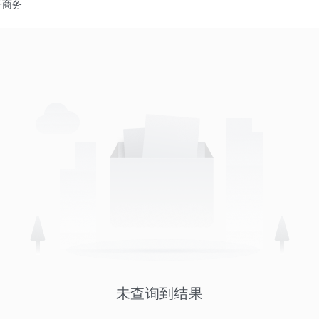
子商务
未查询到结果