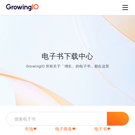
电子书下载中心
GrowingIO 所有关于「增长」的电子书，都在这里
市场
电子商务
电子书