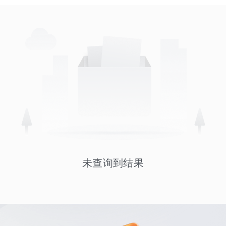
未查询到结果