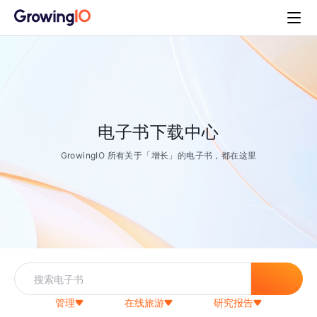
电子书下载中心
GrowingIO 所有关于「增长」的电子书，都在这里
管理
在线旅游
研究报告