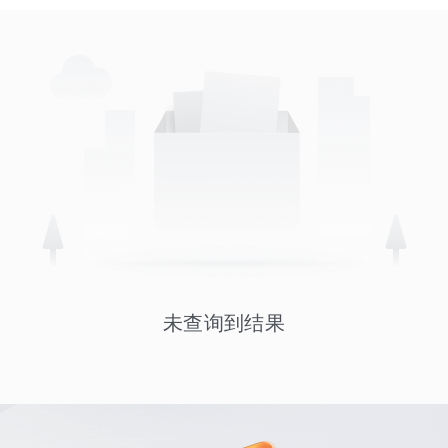
未查询到结果