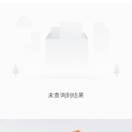
未查询到结果