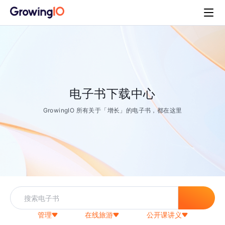
电子书下载中心
GrowingIO 所有关于「增长」的电子书，都在这里
管理
在线旅游
公开课讲义