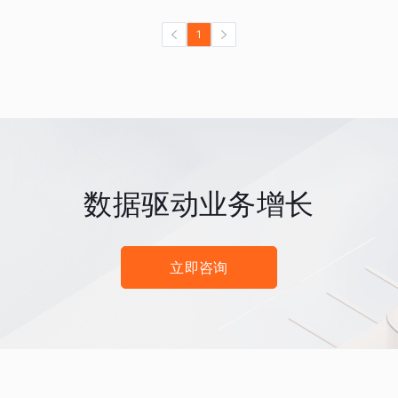
1
数据驱动业务增长
立即咨询