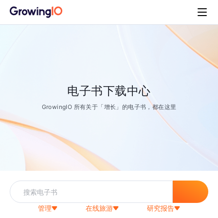
电子书下载中心
GrowingIO 所有关于「增长」的电子书，都在这里
管理
在线旅游
研究报告