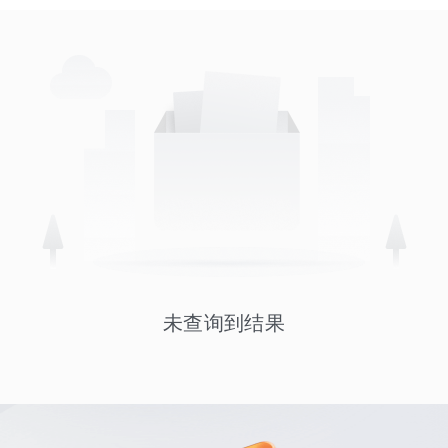
未查询到结果