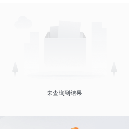
未查询到结果