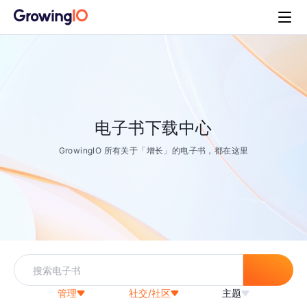
电子书下载中心
GrowingIO 所有关于「增长」的电子书，都在这里
管理
社交/社区
主题