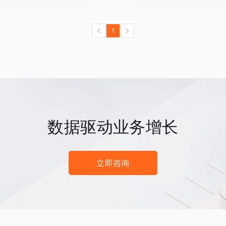
1
数据驱动业务增长
立即咨询