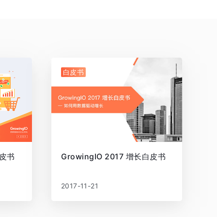
白皮书
皮书
GrowingIO 2017 增长白皮书
2017-11-21