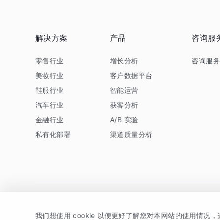
解决方案
产品
咨询服
零售行业
增长分析
咨询服
美妆行业
客户数据平台
鞋服行业
智能运营
汽车行业
获客分析
金融行业
A/B 实验
私有化部署
渠道质量分析
我们想使用 cookie 以便更好了解您对本网站的使用情况