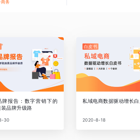
子商务
书
白皮书
品牌报告：数字营销下的
私域电商数据驱动增长白
服装品牌升级路
8-30
2020-8-18