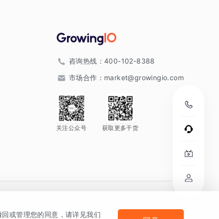
咨询热线：
400-102-8388
市场合作：
market@growingio.com
关注公众号
获取更多干货
。
何撤回或管理您的同意，请详见我们