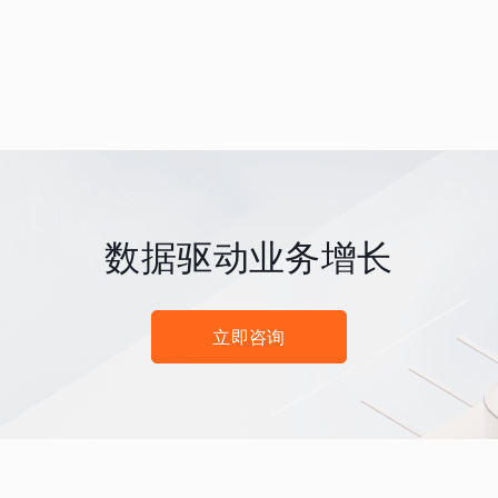
数据驱动业务增长
立即咨询