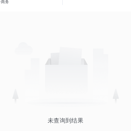
子商务
未查询到结果