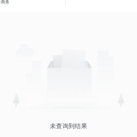
子商务
未查询到结果