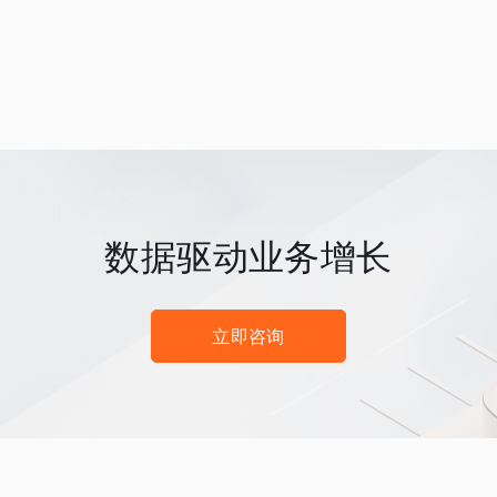
数据驱动业务增长
立即咨询