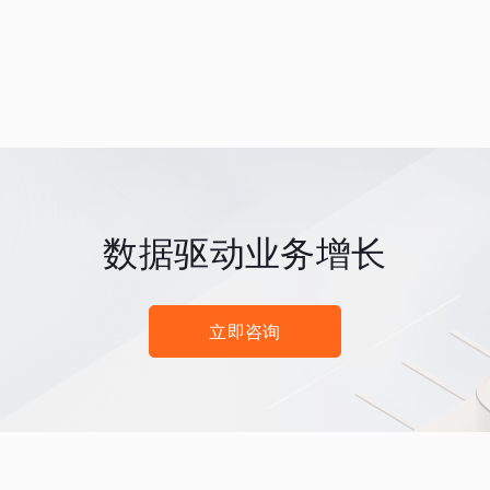
数据驱动业务增长
立即咨询