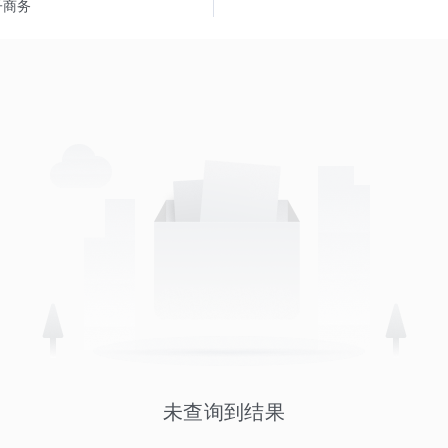
子商务
未查询到结果