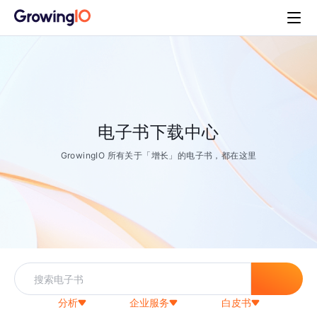
电子书下载中心
GrowingIO 所有关于「增长」的电子书，都在这里
分析
企业服务
白皮书