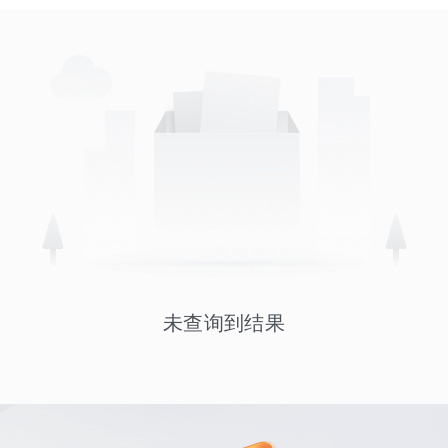
未查询到结果