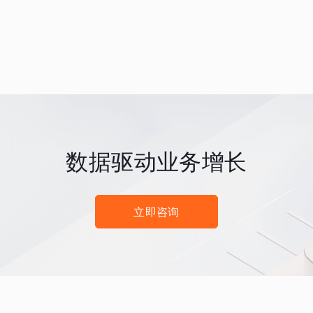
数据驱动业务增长
立即咨询