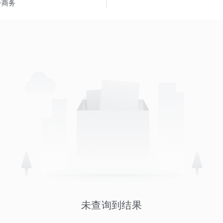
子商务
未查询到结果