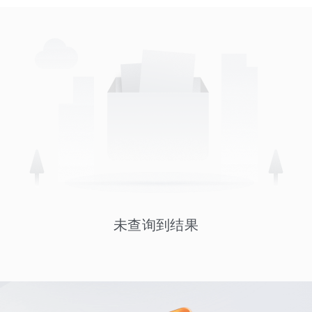
未查询到结果