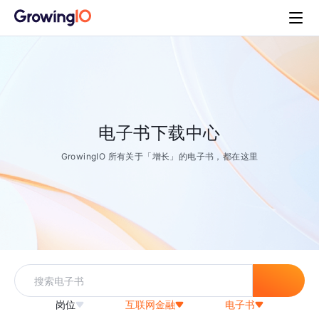
电子书下载中心
GrowingIO 所有关于「增长」的电子书，都在这里
岗位
互联网金融
电子书