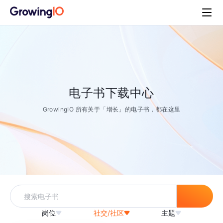
电子书下载中心
GrowingIO 所有关于「增长」的电子书，都在这里
岗位
社交/社区
主题