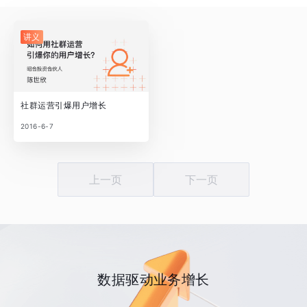
讲义
社群运营引爆用户增长
2016-6-7
上一页
下一页
数据驱动业务增长