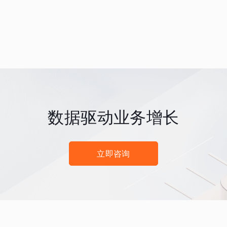
数据驱动业务增长
立即咨询