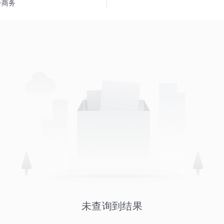
子商务
未查询到结果