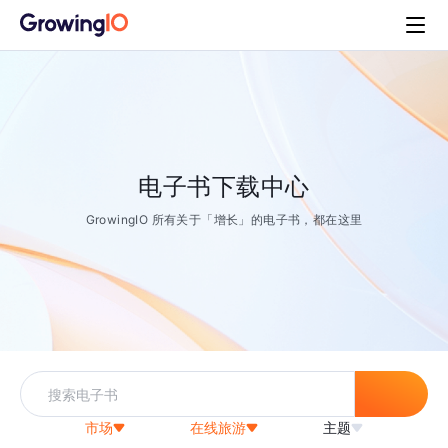
电子书下载中心
GrowingIO 所有关于「增长」的电子书，都在这里
市场
在线旅游
主题