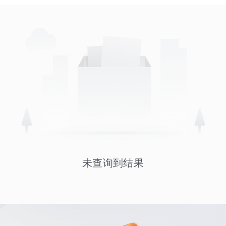
未查询到结果