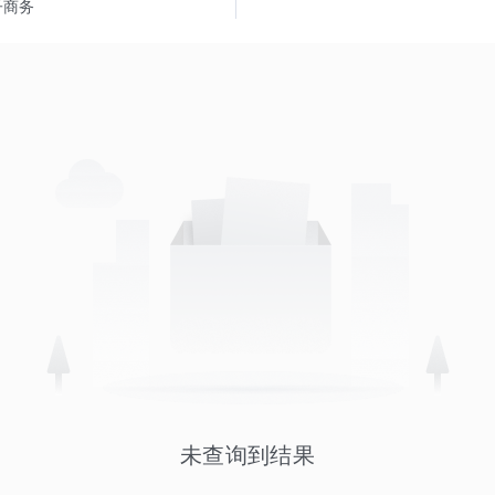
子商务
未查询到结果