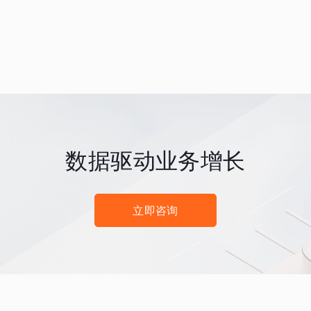
数据驱动业务增长
立即咨询