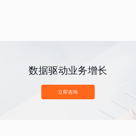
数据驱动业务增长
立即咨询