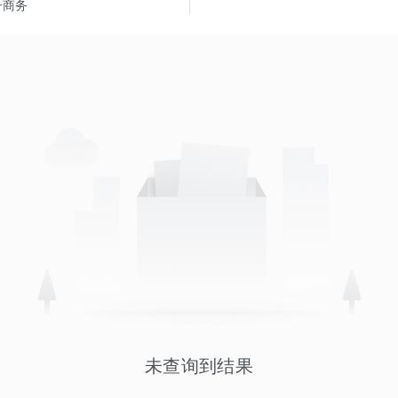
子商务
未查询到结果