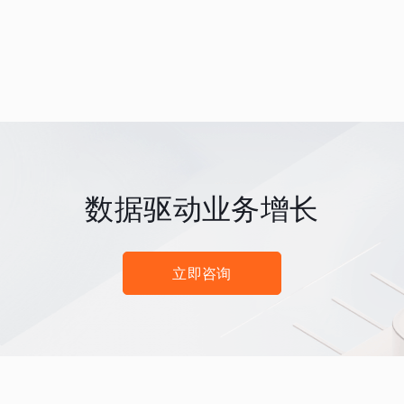
数据驱动业务增长
立即咨询