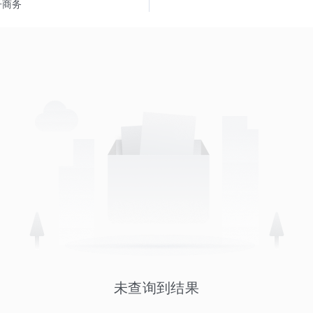
子商务
未查询到结果