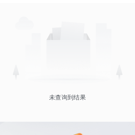
未查询到结果