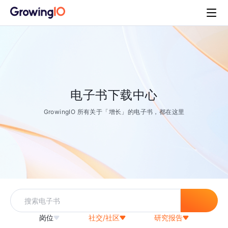
电子书下载中心
GrowingIO 所有关于「增长」的电子书，都在这里
岗位
社交/社区
研究报告