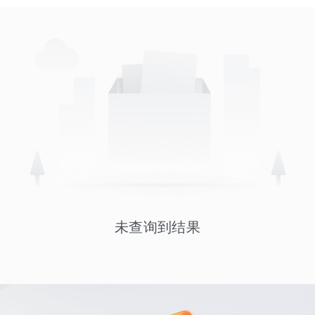
未查询到结果