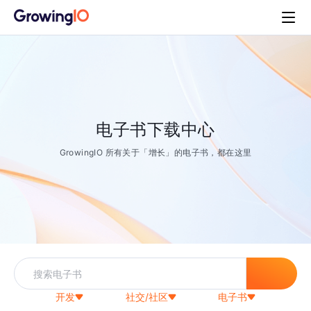
电子书下载中心
GrowingIO 所有关于「增长」的电子书，都在这里
开发
社交/社区
电子书