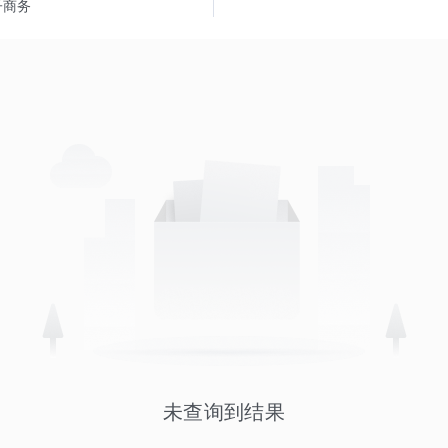
子商务
未查询到结果