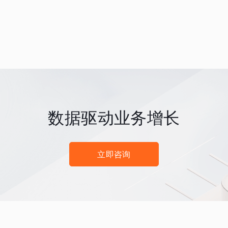
数据驱动业务增长
立即咨询