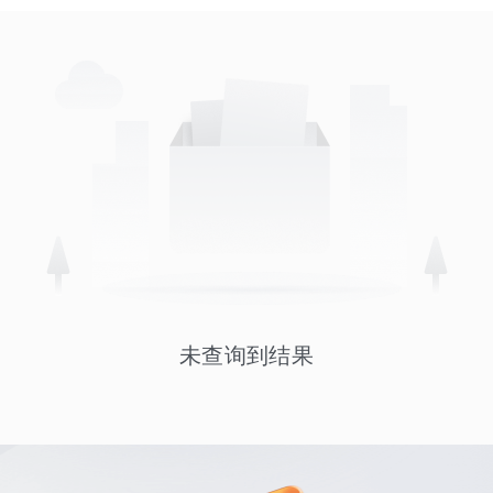
未查询到结果