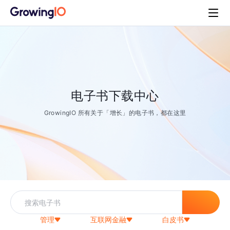
电子书下载中心
GrowingIO 所有关于「增长」的电子书，都在这里
管理
互联网金融
白皮书