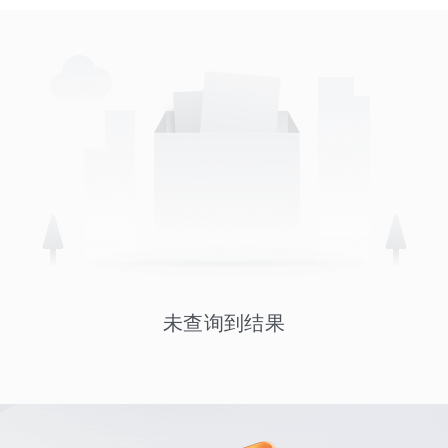
未查询到结果