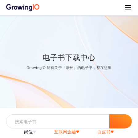
电子书下载中心
GrowingIO 所有关于「增长」的电子书，都在这里
岗位
互联网金融
白皮书