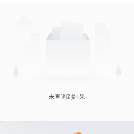
未查询到结果