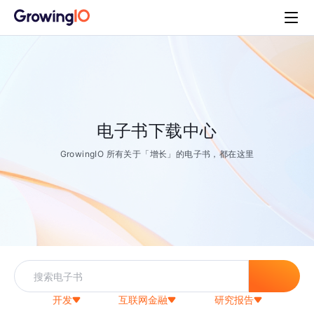
电子书下载中心
GrowingIO 所有关于「增长」的电子书，都在这里
开发
互联网金融
研究报告