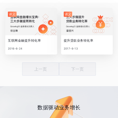
讲义
讲义
互联网金融提升转化率
提升贷款业务转化率
2016-6-24
2017-6-13
上一页
下一页
数据驱动业务增长