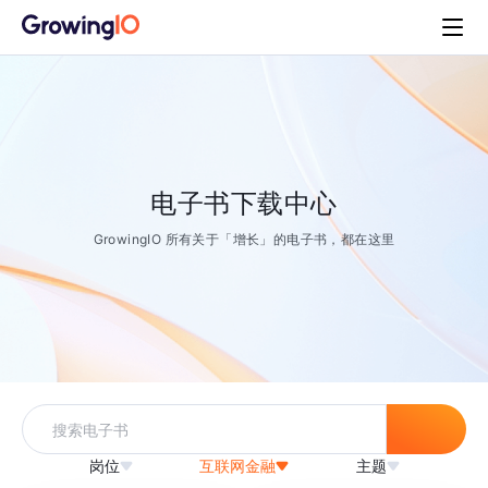
电子书下载中心
GrowingIO 所有关于「增长」的电子书，都在这里
岗位
互联网金融
主题