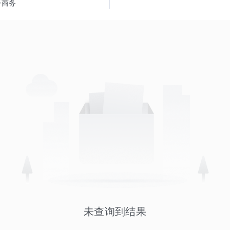
子商务
未查询到结果