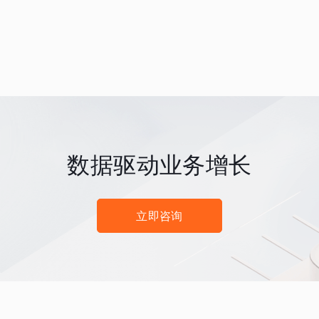
数据驱动业务增长
立即咨询