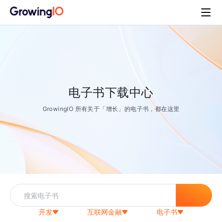
电子书下载中心
GrowingIO 所有关于「增长」的电子书，都在这里
开发
互联网金融
电子书