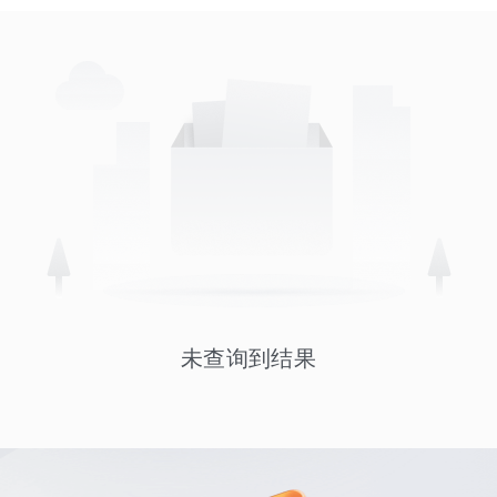
未查询到结果