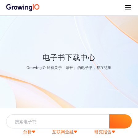
电子书下载中心
GrowingIO 所有关于「增长」的电子书，都在这里
分析
互联网金融
研究报告