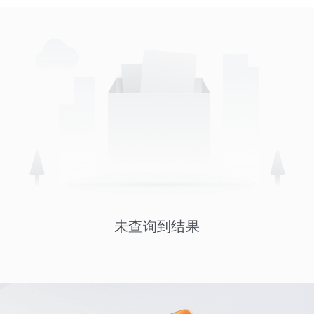
未查询到结果