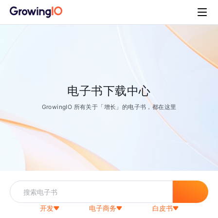
电子书下载中心
GrowingIO 所有关于「增长」的电子书，都在这里
开发
电子商务
白皮书