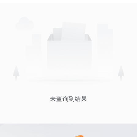
未查询到结果