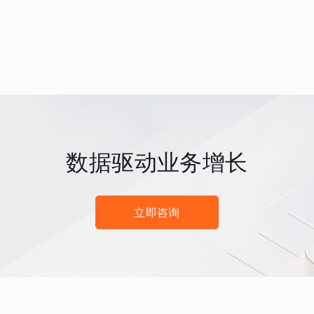
数据驱动业务增长
立即咨询