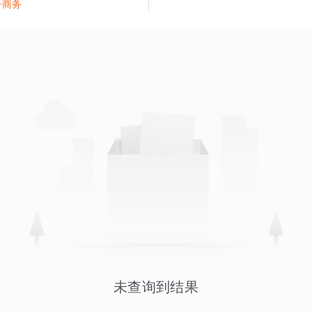
子商务
未查询到结果