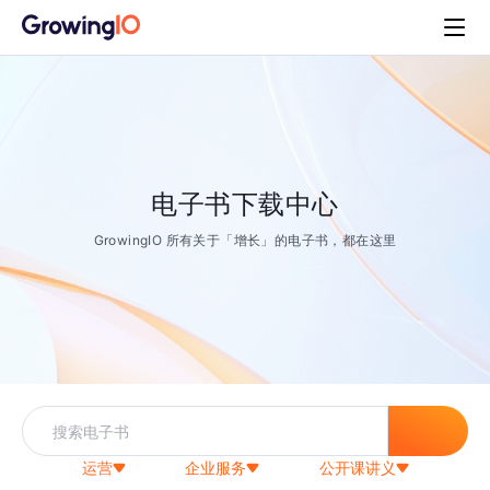
电子书下载中心
GrowingIO 所有关于「增长」的电子书，都在这里
运营
企业服务
公开课讲义