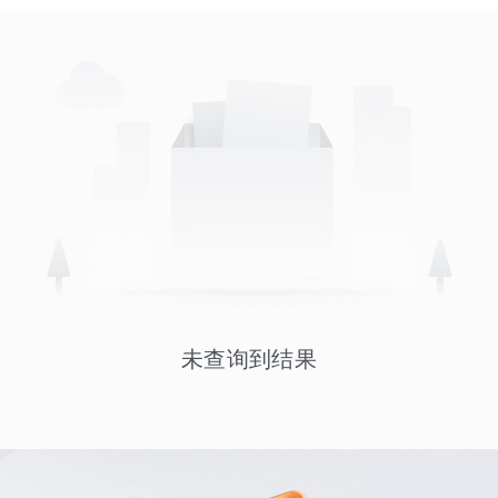
未查询到结果