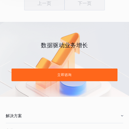
上一页
下一页
数据驱动业务增长
立即咨询
解决方案