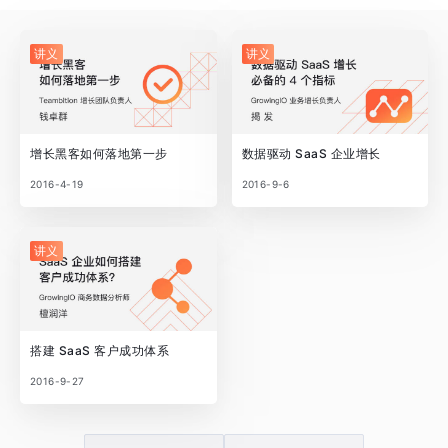
讲义
讲义
增长黑客如何落地第一步
数据驱动 SaaS 企业增长
2016-4-19
2016-9-6
讲义
搭建 SaaS 客户成功体系
2016-9-27