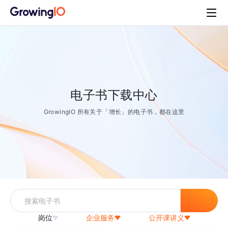
电子书下载中心
GrowingIO 所有关于「增长」的电子书，都在这里
岗位
企业服务
公开课讲义