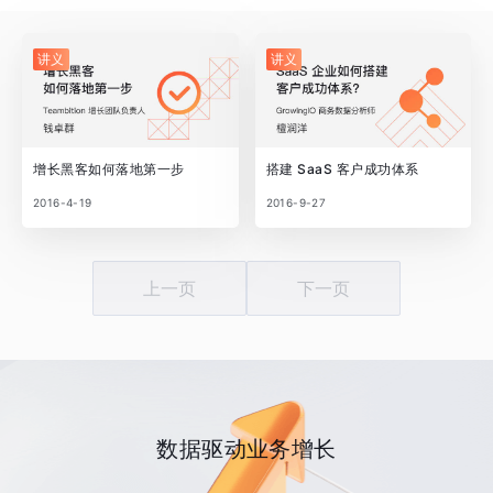
讲义
讲义
增长黑客如何落地第一步
搭建 SaaS 客户成功体系
2016-4-19
2016-9-27
上一页
下一页
数据驱动业务增长