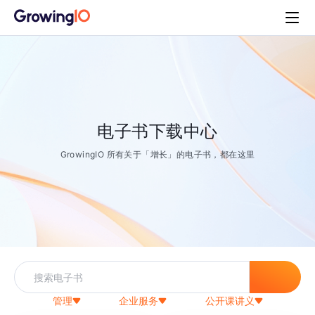
电子书下载中心
GrowingIO 所有关于「增长」的电子书，都在这里
管理
企业服务
公开课讲义