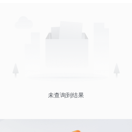
未查询到结果