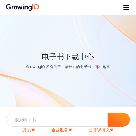
电子书下载中心
GrowingIO 所有关于「增长」的电子书，都在这里
开发
企业服务
公开课讲义