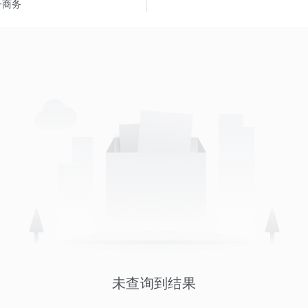
子商务
未查询到结果