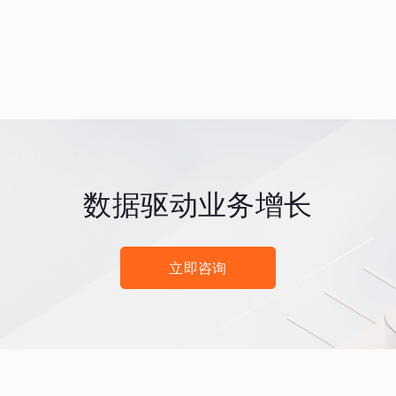
数据驱动业务增长
立即咨询