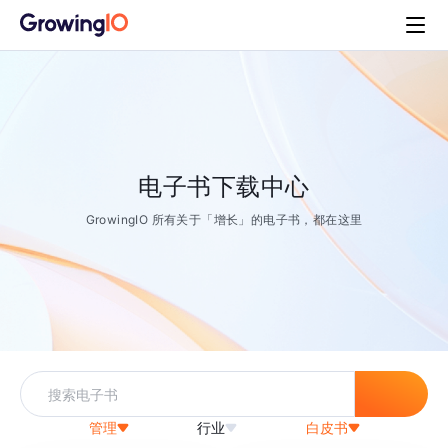
电子书下载中心
GrowingIO 所有关于「增长」的电子书，都在这里
管理
行业
白皮书