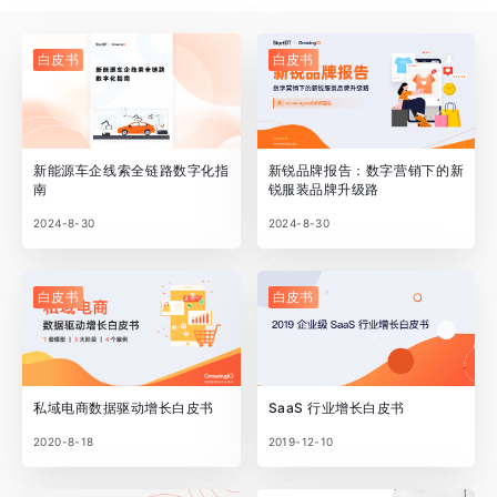
白皮书
白皮书
新能源车企线索全链路数字化指
新锐品牌报告：数字营销下的新
南
锐服装品牌升级路
2024-8-30
2024-8-30
白皮书
白皮书
私域电商数据驱动增长白皮书
SaaS 行业增长白皮书
2020-8-18
2019-12-10