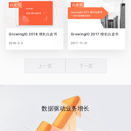
白皮书
白皮书
GrowingIO 2018 增长白皮书
GrowingIO 2017 增长白皮书
2019-3-5
2017-11-21
上一页
下一页
数据驱动业务增长