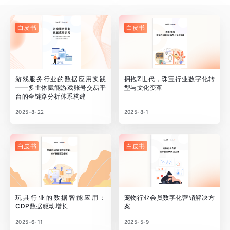
白皮书
白皮书
游戏服务行业的数据应用实践
拥抱Z世代，珠宝行业数字化转
——多主体赋能游戏账号交易平
型与文化变革
台的全链路分析体系构建
2025-8-22
2025-8-1
白皮书
白皮书
玩具行业的数据智能应用：
宠物行业会员数字化营销解决方
CDP数据驱动增长
案
2025-6-11
2025-5-9