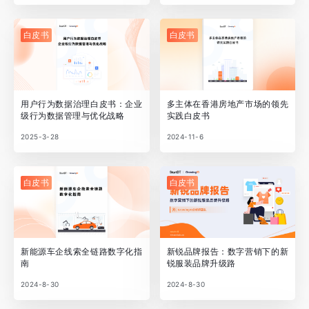
白皮书
白皮书
用户行为数据治理白皮书：企业
多主体在香港房地产市场的领先
级行为数据管理与优化战略
实践白皮书
2025-3-28
2024-11-6
白皮书
白皮书
新能源车企线索全链路数字化指
新锐品牌报告：数字营销下的新
南
锐服装品牌升级路
2024-8-30
2024-8-30