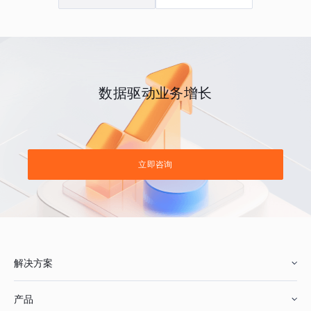
数据驱动业务增长
立即咨询
解决方案
产品
零售行业