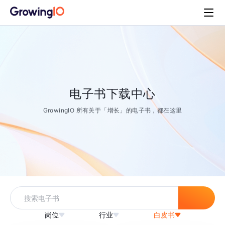
电子书下载中心
GrowingIO 所有关于「增长」的电子书，都在这里
岗位
行业
白皮书