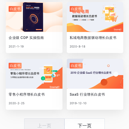
白皮书
白皮书
企业级 CDP 实操指南
私域电商数据驱动增长白皮书
2021-1-19
2020-8-18
白皮书
白皮书
零售小程序增长白皮书
SaaS 行业增长白皮书
2020-2-25
2019-12-10
上一页
下一页