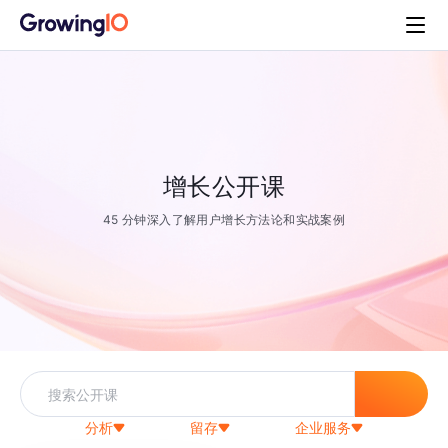
增长公开课
45 分钟深入了解用户增长方法论和实战案例
分析
留存
企业服务