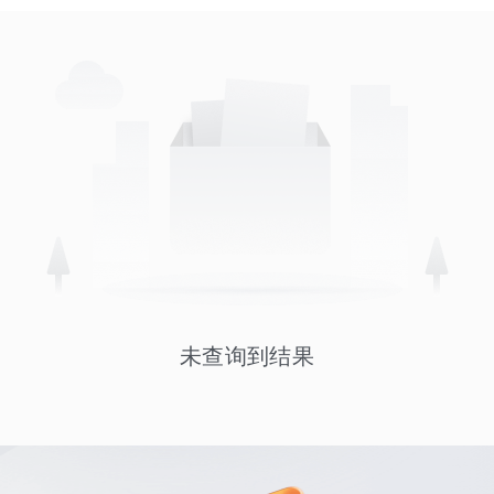
未查询到结果