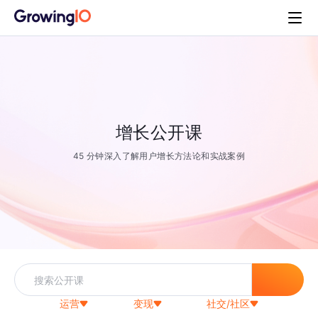
增长公开课
45 分钟深入了解用户增长方法论和实战案例
运营
变现
社交/社区