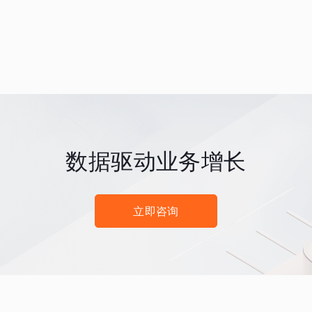
数据驱动业务增长
立即咨询