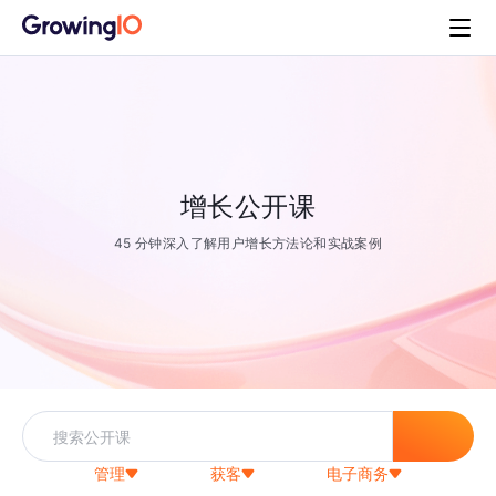
增长公开课
45 分钟深入了解用户增长方法论和实战案例
管理
获客
电子商务