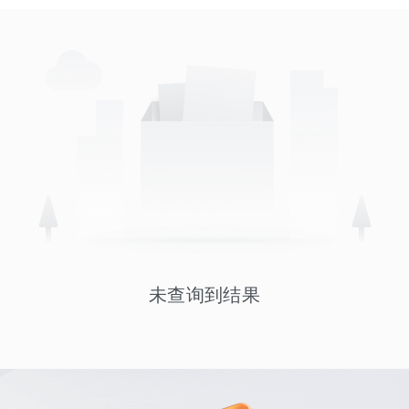
未查询到结果