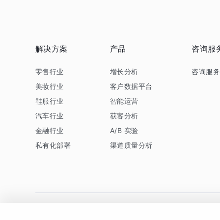
解决方案
产品
咨询服
零售行业
增长分析
咨询服
美妆行业
客户数据平台
鞋服行业
智能运营
汽车行业
获客分析
金融行业
A/B 实验
私有化部署
渠道质量分析