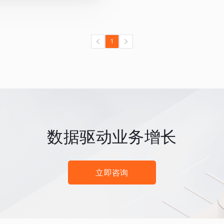
1
数据驱动业务增长
立即咨询