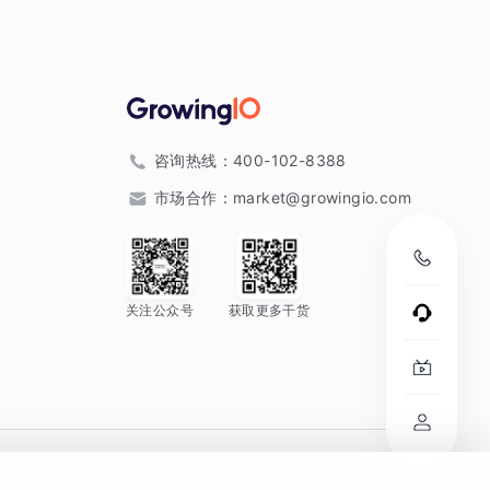
咨询热线：
400-102-8388
市场合作：
market@growingio.com
关注公众号
获取更多干货
。