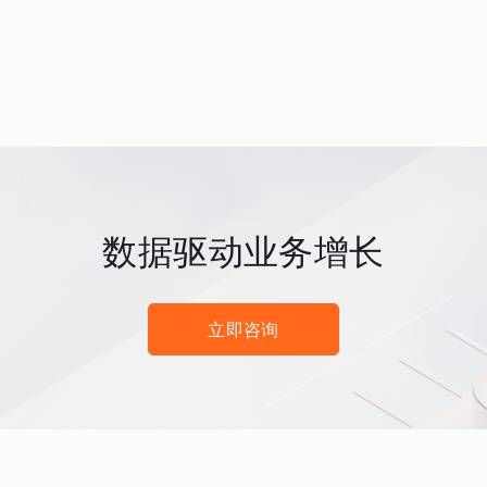
数据驱动业务增长
立即咨询