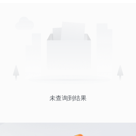
未查询到结果