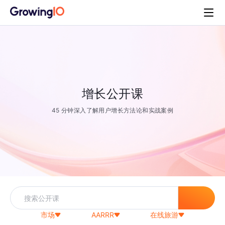
增长公开课
45 分钟深入了解用户增长方法论和实战案例
市场
AARRR
在线旅游