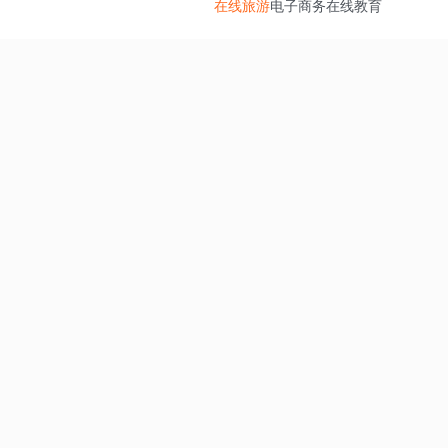
在线旅游
电子商务
在线教育