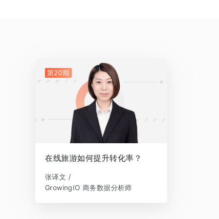
第20期
在线旅游如何提升转化率？
张译文 /
GrowingIO 商务数据分析师