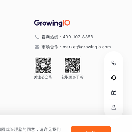
咨询热线：
400-102-8388
市场合作：
market@growingio.com
关注公众号
获取更多干货
。
何撤回或管理您的同意，请详见我们