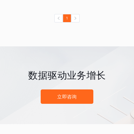
1
数据驱动业务增长
立即咨询