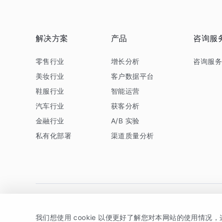
解决方案
产品
咨询服
零售行业
增长分析
咨询服
美妆行业
客户数据平台
鞋服行业
智能运营
汽车行业
获客分析
金融行业
A/B 实验
私有化部署
渠道质量分析
我们想使用 cookie 以便更好了解您对本网站的使用情况